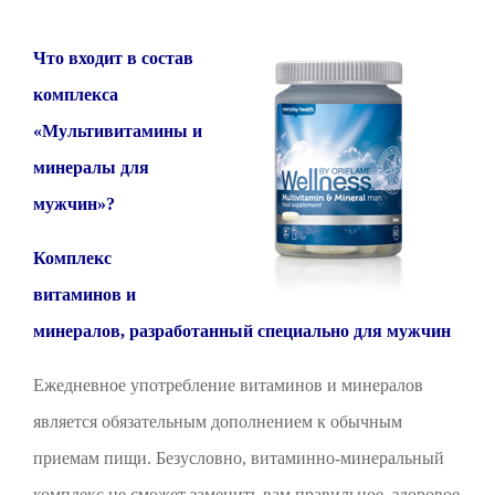
Что входит в состав
комплекса
«Мультивитамины и
минералы для
мужчин»?
Комплекс
витаминов и
минералов, разработанный специально для мужчин
Ежедневное употребление витаминов и минералов
является обязательным дополнением к обычным
приемам пищи. Безусловно, витаминно-минеральный
комплекс не сможет заменить вам правильное, здоровое