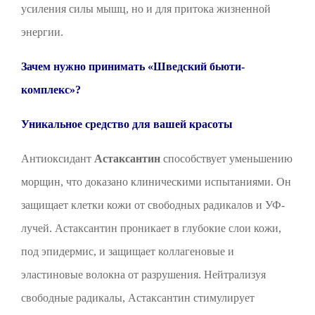
усиления силы мышц, но и для притока жизненной
энергии.
Зачем нужно принимать «Шведский бьюти-
комплекс»?
Уникальное средство для вашей красоты
Антиоксидант
Астаксантин
способствует уменьшению
морщин, что доказано клиническими испытаниями. Он
защищает клетки кожи от свободных радикалов и УФ-
лучей. Астаксантин проникает в глубокие слои кожи,
под эпидермис, и защищает коллагеновые и
эластиновые волокна от разрушения. Нейтрализуя
свободные радикалы, Астаксантин стимулирует