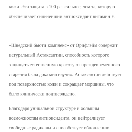
кожи. Эта защита в 100 раз сильнее, чем та, которую
обеспечивает сильнейший антиоксидант витамин Е.
«Шведский бьюти-комплекс» от Орифлэйм содержит
натуральный Астаксантин, способность которого
защищать естественную красоту от преждевременного
старения была доказана научно. Астаксантин действует
под поверхностью кожи и сокращает морщины, что
было клинически подтверждено.
Благодаря уникальной структуре и большим
возможностям антиоксиданта, он нейтрализует
свободные радикалы и способствует обновлению