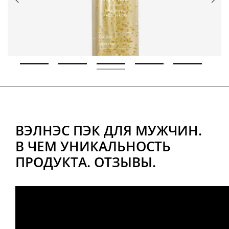
ВЭЛНЭС ПЭК ДЛЯ МУЖЧИН.
В ЧЕМ УНИКАЛЬНОСТЬ
ПРОДУКТА. ОТЗЫВЫ.