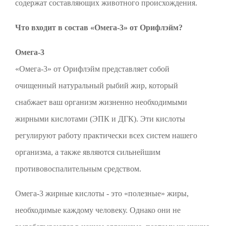
содержат составляющих животного происхождения.
Что входит в состав «Омега-3» от Орифлэйм?
Омега-3
«Омега-3» от Орифлэйм представляет собой
очищенный натуральный рыбий жир, который
снабжает ваш организм жизненно необходимыми
жирными кислотами (ЭПК и ДГК). Эти кислоты
регулируют работу практически всех систем нашего
организма, а также являются сильнейшим
противовоспалительным средством.
Омега-3 жирные кислоты - это «полезные» жиры,
необходимые каждому человеку. Однако они не