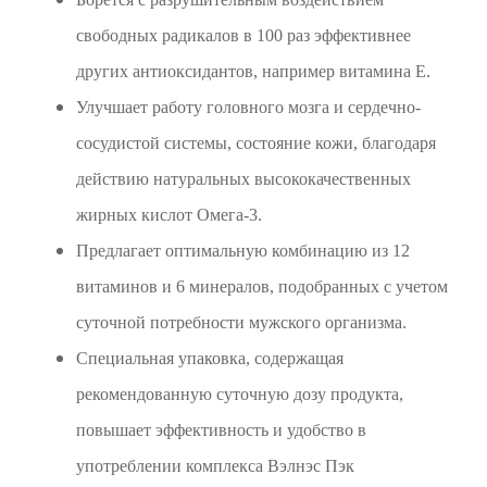
свободных радикалов в 100 раз эффективнее
других антиоксидантов, например витамина Е.
Улучшает работу головного мозга и сердечно-
сосудистой системы, состояние кожи, благодаря
действию натуральных высококачественных
жирных кислот Омега-3.
Предлагает оптимальную комбинацию из 12
витаминов и 6 минералов, подобранных с учетом
суточной потребности мужского организма.
Специальная упаковка, содержащая
рекомендованную суточную дозу продукта,
повышает эффективность и удобство в
употреблении комплекса Вэлнэс Пэк