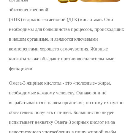
эйкозопентаеновой
(ЭПК) и докозогексаеновой (ДГК) кислотами. Они
необходимы для большинства процессов, происходящих
в нашем организме, и являются ключевыми
компонентами хорошего самочувствия. Жирные
кислоты также обладают противовоспалительными
функциями.
Омега-3 жирные кислоты - это «полезные» жиры,
необходимые каждому человеку. Однако они не
вырабатываются в нашем организме, поэтому их нужно
обязательно получать с пищей. Большинство людей
испытывает нехватку Омега-3 жирных кислот из-за
недостаточного употребления в пищу жирной рыбы,