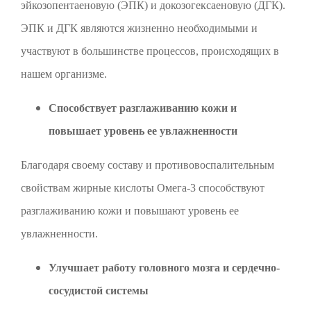
эйкозопентаеновую (ЭПК) и докозогексаеновую (ДГК).
ЭПК и ДГК являются жизненно необходимыми и
участвуют в большинстве процессов, происходящих в
нашем организме.
Способствует разглаживанию кожи и
повышает уровень ее увлажненности
Благодаря своему составу и противовоспалительным
свойствам жирные кислоты Омега-3 способствуют
разглаживанию кожи и повышают уровень ее
увлажненности.
Улучшает работу головного мозга и сердечно-
сосудистой системы