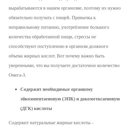
вырабатываются в нашем организме, поэтому их нужно
обязательно получать с пищей. Привычка к
неправильному питанию, употребление большого
количества обработанной пищи, стрессы не
способствуют поступлению в организм должного
объема жирных кислот. Вот почему важно быть
уверенными, что вы получаете достаточное количество
Омега-3.
Содержит необходимые организму
эйкозопентаеновую (ЭПК) и докозогексаеновую
(ДГК) кислоты
Содержит натуральные жирные кислоты -