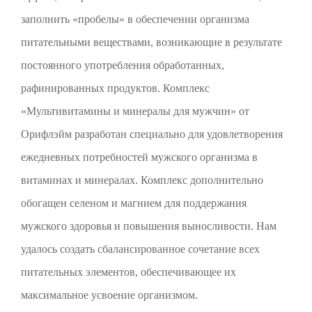
заполнить «пробелы» в обеспечении организма
питательными веществами, возникающие в результате
постоянного употребления обработанных,
рафинированных продуктов. Комплекс
«Мультивитамины и минералы для мужчин» от
Орифлэйм разработан специально для удовлетворения
ежедневных потребностей мужского организма в
витаминах и минералах. Комплекс дополнительно
обогащен селеном и магнием для поддержания
мужского здоровья и повышения выносливости. Нам
удалось создать сбалансированное сочетание всех
питательных элементов, обеспечивающее их
максимальное усвоение организмом.