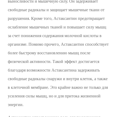
выносливости и мышечную силу. Он задерживает
свободные радикалы и защищает мышечные ткани от
разрушения. Кроме того, Астаксантин предотвращает
ослабление мышечных тканей и повышает силу мышц
за счет понижения содержания молочной кислоты в
организме. Помимо прочего, Астаксантин способствует
более быстрому восстановлению мышц после
физической активности. Такой эффект достигается
благодаря возможности Астаксантина задерживать
свободные радикалы снаружи и внутри клеток, а также
в клеточной мембране. Это крайне важно не только для
усиления силы мышц, но и для притока жизненной
энергии.