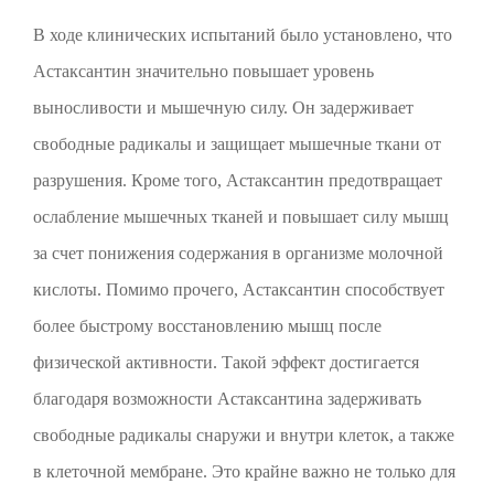
В ходе клинических испытаний было установлено, что
Астаксантин значительно повышает уровень
выносливости и мышечную силу. Он задерживает
свободные радикалы и защищает мышечные ткани от
разрушения. Кроме того, Астаксантин предотвращает
ослабление мышечных тканей и повышает силу мышц
за счет понижения содержания в организме молочной
кислоты. Помимо прочего, Астаксантин способствует
более быстрому восстановлению мышц после
физической активности. Такой эффект достигается
благодаря возможности Астаксантина задерживать
свободные радикалы снаружи и внутри клеток, а также
в клеточной мембране. Это крайне важно не только для