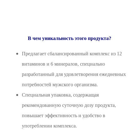
В чем уникальность этого продукта?
Предлагает сбалансированный комплекс из 12
витаминов и 6 минералов, специально
разработанный для удовлетворения ежедневных
потребностей мужского организма.
Специальная упаковка, содержащая
рекомендованную суточную дозу продукта,
повышает эффективность и удобство в
употреблении комплекса.