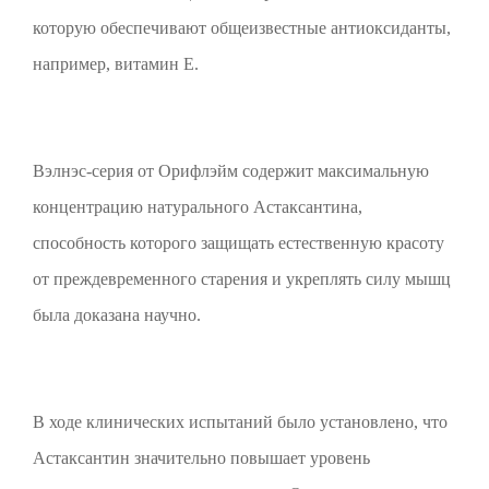
которую обеспечивают общеизвестные антиоксиданты,
например, витамин Е.
Вэлнэс-серия от Орифлэйм содержит максимальную
концентрацию натурального Астаксантина,
способность которого защищать естественную красоту
от преждевременного старения и укреплять силу мышц
была доказана научно.
В ходе клинических испытаний было установлено, что
Астаксантин значительно повышает уровень