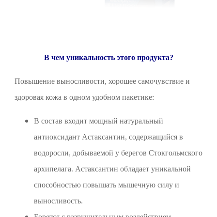
В чем уникальность этого продукта?
Повышение выносливости, хорошее самочувствие и
здоровая кожа в одном удобном пакетике:
В состав входит мощный натуральный
антиоксидант Астаксантин, содержащийся в
водоросли, добываемой у берегов Стокгольмского
архипелага. Астаксантин обладает уникальной
способностью повышать мышечную силу и
выносливость.
Борется с разрушительным воздействием