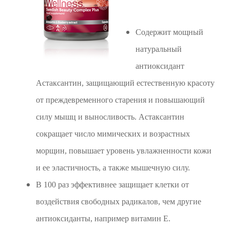
Содержит мощный
натуральный
антиоксидант
Астаксантин, защищающий естественную красоту
от преждевременного старения и повышающий
силу мышц и выносливость. Астаксантин
сокращает число мимических и возрастных
морщин, повышает уровень увлажненности кожи
и ее эластичность, а также мышечную силу.
В 100 раз эффективнее защищает клетки от
воздействия свободных радикалов, чем другие
антиоксиданты, например витамин Е.