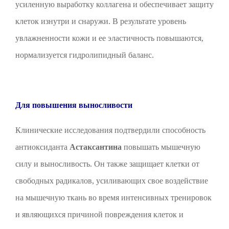
усиленную выработку коллагена и обеспечивает защиту
клеток изнутри и снаружи. В результате уровень
увлажненности кожи и ее эластичность повышаются,
нормализуется гидролипидный баланс.
Для повышения выносливости
Клинические исследования подтвердили способность
антиоксиданта
Астаксантина
повышать мышечную
силу и выносливость. Он также защищает клетки от
свободных радикалов, усиливающих свое воздействие
на мышечную ткань во время интенсивных тренировок
и являющихся причиной повреждения клеток и