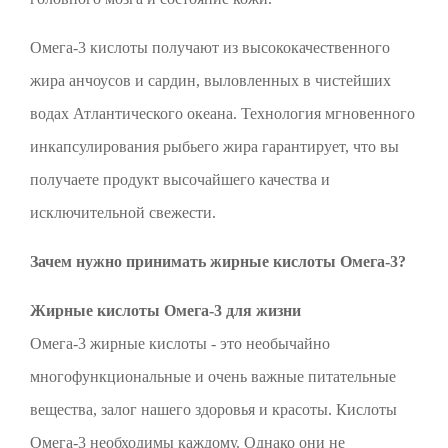
Омега-3 кислоты получают из высококачественного
жира анчоусов и сардин, выловленных в чистейших
водах Атлантического океана. Технология мгновенного
инкапсулирования рыбьего жира гарантирует, что вы
получаете продукт высочайшего качества и
исключительной свежести.
Зачем нужно принимать жирные кислоты Омега-3?
Жирные кислоты Омега-3 для жизни
Омега-3 жирные кислоты - это необычайно
многофункциональные и очень важные питательные
вещества, залог нашего здоровья и красоты. Кислоты
Омега-3 необходимы каждому. Однако они не