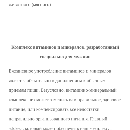
животного (мясного)
Комплекс витаминов и минералов, разработанный
специально для мужчин
Ежедневное употребление витаминов и минералов
является обязательным дополнением к обычным
приемам пищи. Безусловно, витаминно-минеральный
комплекс не сможет заменить вам правильное, здоровое
питание, или компенсировать все недостатки
неправильно организованного питания. Главный
эффект, который может обеспечить наш комплекс, -