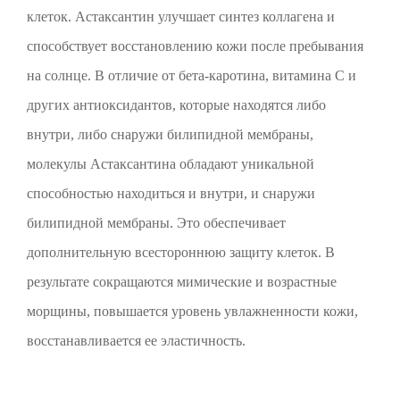
клеток. Астаксантин улучшает синтез коллагена и
способствует восстановлению кожи после пребывания
на солнце. В отличие от бета-каротина, витамина C и
других антиоксидантов, которые находятся либо
внутри, либо снаружи билипидной мембраны,
молекулы Астаксантина обладают уникальной
способностью находиться и внутри, и снаружи
билипидной мембраны. Это обеспечивает
дополнительную всестороннюю защиту клеток. В
результате сокращаются мимические и возрастные
морщины, повышается уровень увлажненности кожи,
восстанавливается ее эластичность.