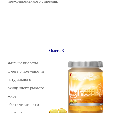
преждевременного старения.
Омега-3
Жирные кислоты
Омега-3 получают из
натурального
очищенного рыбьего
жира,
обеспечивающего
организм