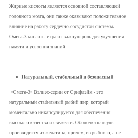
Жирные кислоты являются основной составляющей
головного мозга, они также оказывают положительное
влияние на работу сердечно-сосудистой системы.
Омега-3 кислоты играют важную роль для улучшения
памяти и усвоения знаний.
Натуральный, стабильный и безопасный
«Омега-3» Вэлнэс-серии от Орифлэйм - это
натуральный стабильный рыбий жир, который
моментально инкапсулируется для обеспечения
высокого качества и свежести. Оболочка капсулы
производится из желатина, причем, из рыбного, а не