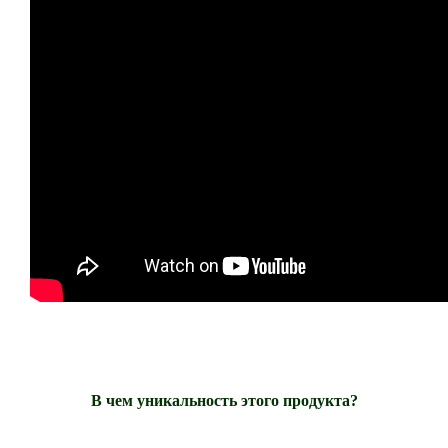
В чем уникальность этого продукта?