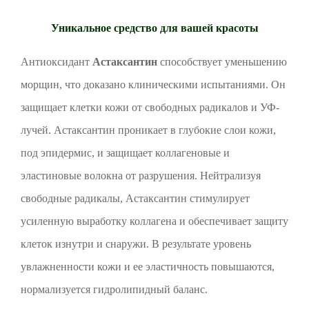
Уникальное средство для вашей красоты
Антиоксидант
Астаксантин
способствует уменьшению
морщин, что доказано клиническими испытаниями. Он
защищает клетки кожи от свободных радикалов и УФ-
лучей. Астаксантин проникает в глубокие слои кожи,
под эпидермис, и защищает коллагеновые и
эластиновые волокна от разрушения. Нейтрализуя
свободные радикалы, Астаксантин стимулирует
усиленную выработку коллагена и обеспечивает защиту
клеток изнутри и снаружи. В результате уровень
увлажненности кожи и ее эластичность повышаются,
нормализуется гидролипидный баланс.