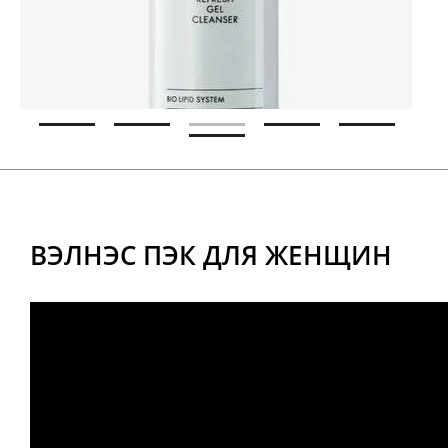
ВЭЛНЭС ПЭК ДЛЯ ЖЕНЩИН