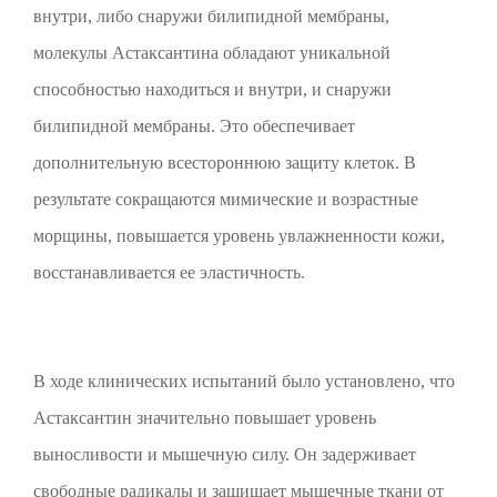
внутри, либо снаружи билипидной мембраны,
молекулы Астаксантина обладают уникальной
способностью находиться и внутри, и снаружи
билипидной мембраны. Это обеспечивает
дополнительную всестороннюю защиту клеток. В
результате сокращаются мимические и возрастные
морщины, повышается уровень увлажненности кожи,
восстанавливается ее эластичность.
В ходе клинических испытаний было установлено, что
Астаксантин значительно повышает уровень
выносливости и мышечную силу. Он задерживает
свободные радикалы и защищает мышечные ткани от