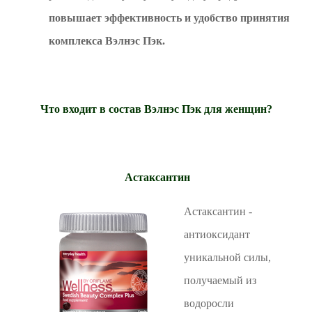
повышает эффективность и удобство принятия
комплекса Вэлнэс Пэк.
Что входит в состав Вэлнэс Пэк для женщин?
Астаксантин
Астаксантин -
антиоксидант
уникальной силы,
получаемый из
водоросли