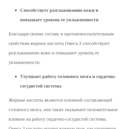
Способствует разглаживанию кожи и
повышает уровень ее увлажненности
Благодаря своему составу и противовоспалительным
свойствам жирные кислоты Омега-3 способствуют
разглаживанию кожи и повышают уровень ее
увлажненности.
Улучшает работу головного мозга и сердечно-
сосудистой системы
Жирные кислоты являются основной составляющей
головного мозга, они также оказывают положительное
влияние на работу сердечно-сосудистой системы.
Омега-3 кислоты играют важную роль для улучшения