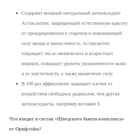
Содержит мощный натуральный антиоксидант
Астаксантин, защищающий естественную красоту
от преждевременного старения и повышающий
силу мышц и выносливость. Астаксантин
сокращает число мимических и возрастных
морщин, повышает уровень увлажненности кожи
и ее эластичность, а также мышечную силу.
В 100 раз эффективнее защищает клетки от
воздействия свободных радикалов, чем другие
антиоксиданты, например витамин Е.
Что входит в состав «Шведского бьюти-комплекса»
от Орифлэйм?