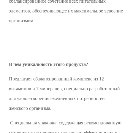
сбалансированное сочетание всех питательных
элементов, обеспечивающее их максимальное усвоение
организмом.
В чем уникальность этого продукта?
Предлагает сбалансированный комплекс из 12
витаминов и 7 минералов, специально разработанный
для удовлетворения ежедневных потребностей
женского организма.
Специальная упаковка, содержащая рекомендованную
суточную дозу продукта, повышает эффективность и