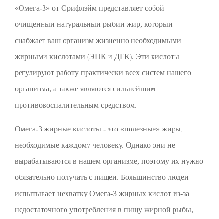
«Омега-3» от Орифлэйм представляет собой
очищенный натуральный рыбий жир, который
снабжает ваш организм жизненно необходимыми
жирными кислотами (ЭПК и ДГК). Эти кислоты
регулируют работу практически всех систем нашего
организма, а также являются сильнейшим
противовоспалительным средством.
Омега-3 жирные кислоты - это «полезные» жиры,
необходимые каждому человеку. Однако они не
вырабатываются в нашем организме, поэтому их нужно
обязательно получать с пищей. Большинство людей
испытывает нехватку Омега-3 жирных кислот из-за
недостаточного употребления в пищу жирной рыбы,