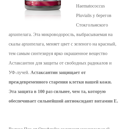
Haematococcus
Pluvialis у берегов
Стокгольмского
архипелага. Эта микроводоросль, выбрасываемая на
скалы архипелага, меняет цвет с зеленого на красный,
тем самым синтезируя ярко окрашенное вещество
Астаксантин для защиты от свободных радикалов и
УФ-лучей.
Астаксантин защищает от
преждевременного старения клетки нашей кожи.
Эта защита в 100 раз сильнее, чем та, которую
обеспечивает сильнейший антиоксидант витамин Е.