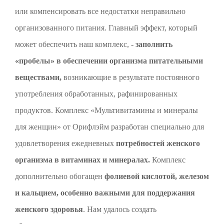
или компенсировать все недостатки неправильно
организованного питания. Главный эффект, который
может обеспечить наш комплекс, -
заполнить
«пробелы» в обеспечении организма питательными
веществами,
возникающие в результате постоянного
употребления обработанных, рафинированных
продуктов. Комплекс «Мультивитамины и минералы
для женщин» от Орифлэйм разработан специально для
удовлетворения ежедневных
потребностей женского
организма в витаминах и минералах.
Комплекс
дополнительно обогащен
фолиевой кислотой, железом
и кальцием, особенно важными для поддержания
женского здоровья
. Нам удалось создать