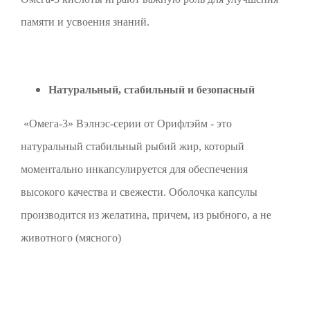
памяти и усвоения знаний.
Натуральный, стабильный и безопасный
«Омега-3» Вэлнэс-серии от Орифлэйм - это
натуральный стабильный рыбий жир, который
моментально инкапсулируется для обеспечения
высокого качества и свежести. Оболочка капсулы
производится из желатина, причем, из рыбного, а не
животного (мясного)