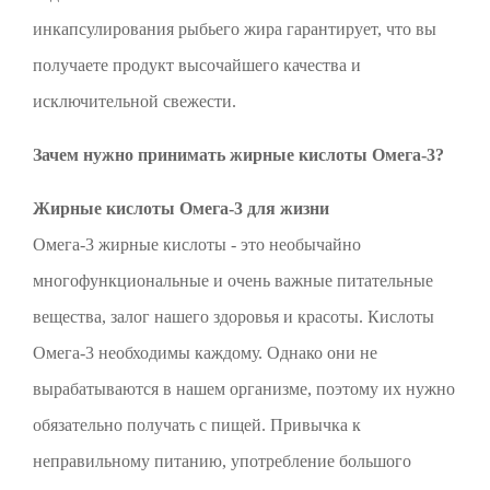
инкапсулирования рыбьего жира гарантирует, что вы
получаете продукт высочайшего качества и
исключительной свежести.
Зачем нужно принимать жирные кислоты Омега-3?
Жирные кислоты Омега-3 для жизни
Омега-3 жирные кислоты - это необычайно
многофункциональные и очень важные питательные
вещества, залог нашего здоровья и красоты. Кислоты
Омега-3 необходимы каждому. Однако они не
вырабатываются в нашем организме, поэтому их нужно
обязательно получать с пищей. Привычка к
неправильному питанию, употребление большого