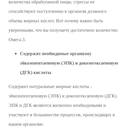
количества обработанной пищи, стрессы не
способствуют поступлению в организм должного
объема жирных кислот. Вот почему важно быть
уверенными, что вы получаете достаточное количество
Омега-3.
Содержит необходимые организму
эйкозопентаеновую (ЭПК) и докозогексаеновую
(ДГК) кислоты
Содержит натуральные жирные кислоты -
эйкозопентаеновую (ЭПК) и докозогексаеновую (ДГК).
ЭПК и ДГК являются жизненно необходимыми и
участвуют в большинстве процессов, происходящих в
нашем организме.