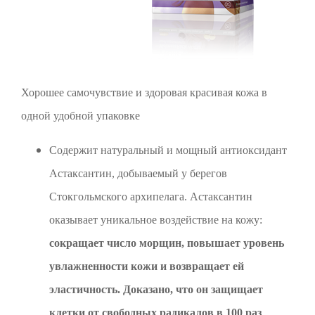
Хорошее самочувствие и здоровая красивая кожа в
одной удобной упаковке
Содержит натуральный и мощный антиоксидант
Астаксантин, добываемый у берегов
Стокгольмского архипелага. Астаксантин
оказывает уникальное воздействие на кожу:
сокращает число морщин, повышает уровень
увлажненности кожи и возвращает ей
эластичность. Доказано, что он защищает
клетки от свободных радикалов в 100 раз