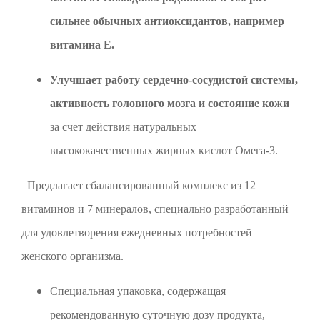
сильнее обычных антиоксидантов, например
витамина Е.
Улучшает работу сердечно-сосудистой системы,
активность головного мозга и состояние кожи
за счет действия натуральных
высококачественных жирных кислот Омега-3.
Предлагает сбалансированный комплекс из 12
витаминов и 7 минералов, специально разработанный
для удовлетворения ежедневных потребностей
женского организма.
Специальная упаковка, содержащая
рекомендованную суточную дозу продукта,