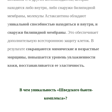
находятся либо внутри, либо снаружи билипидной
мембраны, молекулы Астаксантина обладают
у
никальной способностью находиться и внутри, и
снаружи билипидной мембраны
. Это обеспечивает
дополнительную всестороннюю защиту клеток. В
результате
сокращаются мимические и возрастные
морщины, повышается уровень увлажненности
кожи, восстанавливается ее эластичность.
В чем уникальность «Шведского бьюти-
комплекса»?