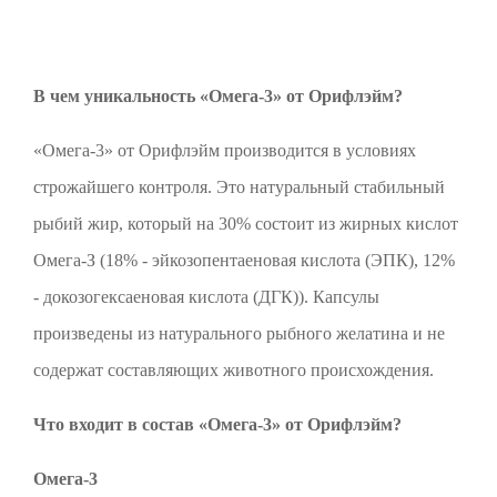
В чем уникальность «Омега-3» от Орифлэйм?
«Омега-3» от Орифлэйм производится в условиях
строжайшего контроля. Это натуральный стабильный
рыбий жир, который на 30% состоит из жирных кислот
Омега-З (18% - эйкозопентаеновая кислота (ЭПК), 12%
- докозогексаеновая кислота (ДГК)). Капсулы
произведены из натурального рыбного желатина и не
содержат составляющих животного происхождения.
Что входит в состав «Омега-3» от Орифлэйм?
Омега-3