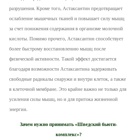
разрушения. Кроме того, Астаксантин предотвращает
ослабление мышечных тканей и повышает силу мышц
за счет понижения содержания в организме молочной
кислоты. Помимо прочего, Астаксантин способствует
более быстрому восстановлению мышц после
физической активности. Такой эффект достигается
благодаря возможности Астаксантина задерживать
свободные радикалы снаружи и внутри клеток, а также
в клеточной мембране. Это крайне важно не только для
усиления силы мышц, но и для притока жизненной
энергии.
Зачем нужно принимать «Шведский бьюти-
комплекс»?