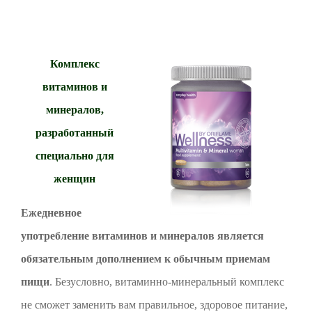
Комплекс
витаминов и
минералов,
разработанный
специально для
женщин
Ежедневное
употребление витаминов и минералов является
обязательным дополнением к обычным приемам
пищи
. Безусловно, витаминно-минеральный комплекс
не сможет заменить вам правильное, здоровое питание,