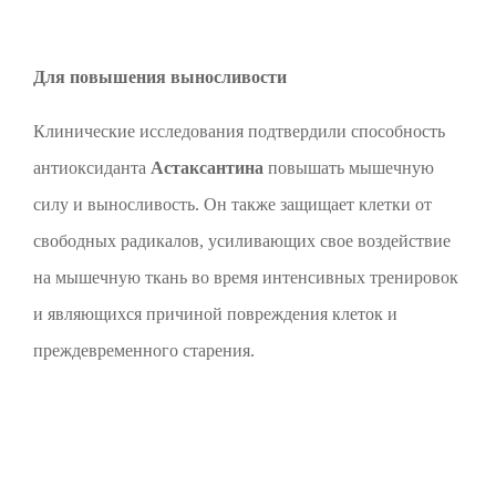
Для повышения выносливости
Клинические исследования подтвердили способность
антиоксиданта
Астаксантина
повышать мышечную
силу и выносливость. Он также защищает клетки от
свободных радикалов, усиливающих свое воздействие
на мышечную ткань во время интенсивных тренировок
и являющихся причиной повреждения клеток и
преждевременного старения.