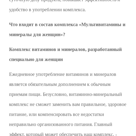
удобство в употреблении комплекса.
Что входит в состав комплекса «Мультивитамины и
минералы для женщин»?
Комплекс витаминов и минералов, разработанный
специально для женщин
Ежедневное употребление витаминов и минералов
является обязательным дополнением к обычным
приемам пищи. Безусловно, витаминно-минеральный
комплекс не сможет заменить вам правильное, здоровое
питание, или компенсировать все недостатки
неправильно организованного питания. Главный
эффект, который может обеспечить наш комплекс, -