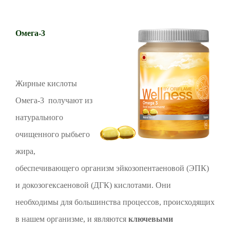
Омега-3
Жирные кислоты
Омега-3 получают из
натурального
очищенного рыбьего
жира,
обеспечивающего организм эйкозопентаеновой (ЭПК)
и докозогексаеновой (ДГК) кислотами. Они
необходимы для большинства процессов, происходящих
в нашем организме, и являются
ключевыми